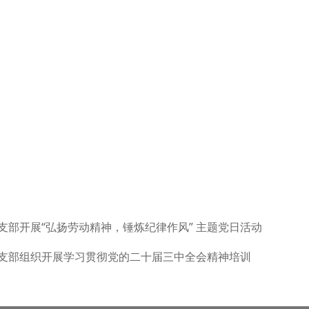
支部开展“弘扬劳动精神，锤炼纪律作风” 主题党日活动
支部组织开展学习贯彻党的二十届三中全会精神培训