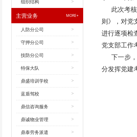
组织结构
>
此次考核
主营业务
MORE+
则》，对党
人防分公司
>
进行逐项检
守押分公司
>
党支部工作
技防分公司
>
下一步
特保大队
>
分发挥党建
鼎盛培训学校
>
蓝盾驾校
>
鼎信咨询服务
>
鼎诚物业管理
>
鼎泰劳务派遣
>