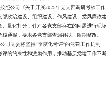
按照公司《关于开展2025年党支部调研考核工作
支部政治建设、组织建设、作风建设、党风廉政
查、量化打分，针对各党支部存在的问题进行现
考核通报，要求各党支部查漏补缺、限期整改。
，
公司党委
将坚持“季度化考评”的党建工作机制
考评的约束性和激励作用，推动基层党建工作不