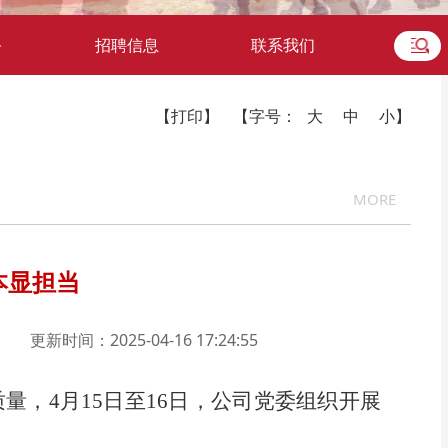
务
招聘信息
联系我们
【打印】
【字号：
大
中
小
】
MORE
本显担当
更新时间：2025-04-16 17:24:55
质量
，
4月
15
日至
16
日，
公司党委
组织开展