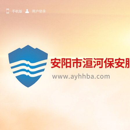
手机版
用户登录