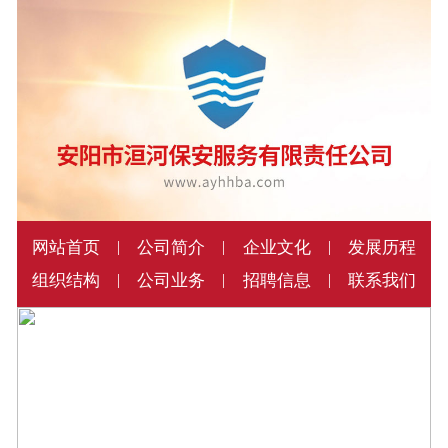
网站首页
公司简介
企业文化
发展历程
|
|
|
组织结构
公司业务
招聘信息
联系我们
|
|
|