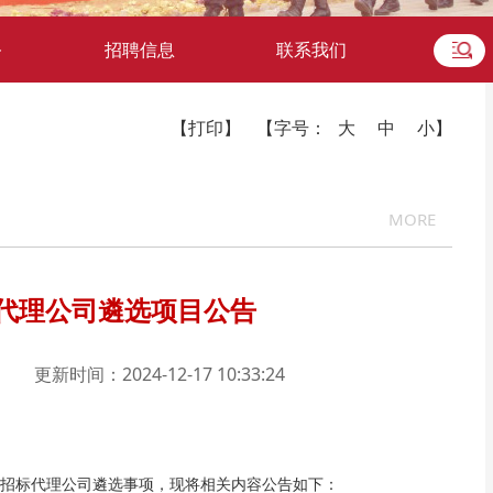
务
招聘信息
联系我们
【打印】
【字号：
大
中
小
】
MORE
代理公司遴选项目公告
更新时间：2024-12-17 10:33:24
招标代理公司遴选事项，现将相关内容公告如下：