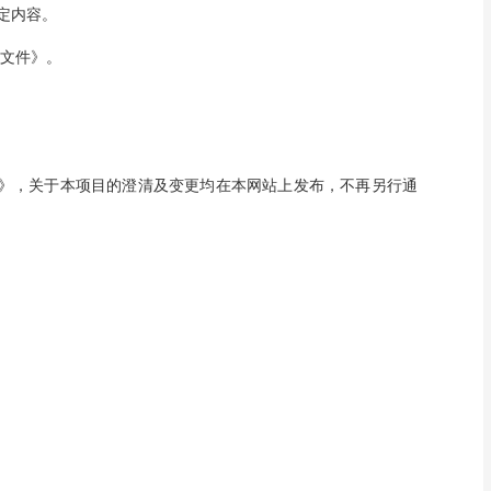
定内容。
文件》。
《公告》，关于本项目的澄清及变更均在本网站上发布，不再另行通