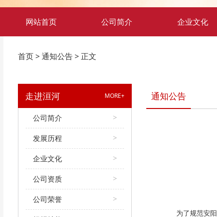
网站首页
公司简介
企业文化
首页
>
通知公告
> 正文
走进洹河
通知公告
MORE+
公司简介
>
发展历程
>
企业文化
>
公司资质
>
公司荣誉
>
为了规范安阳