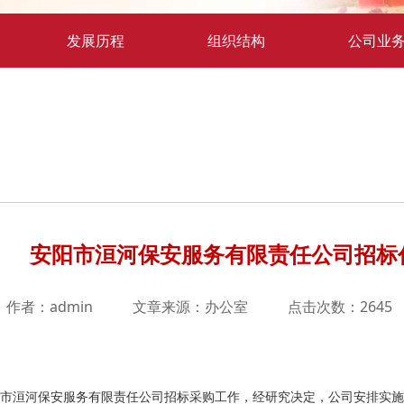
发展历程
组织结构
公司业
安阳市洹河保安服务有限责任公司招标
作者：admin
文章来源：办公室
点击次数：2645
市洹河保安服务有限责任公司招标采购工作，经研究决定，公司安排实施