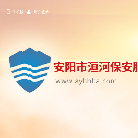
手机版
用户登录