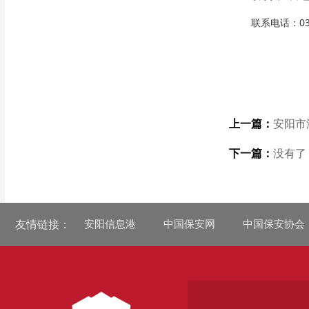
联系电话：037
上一篇：
安阳市
下一篇：
没有了
友情链接：
安阳信息港
中国保安网
中国保安协会