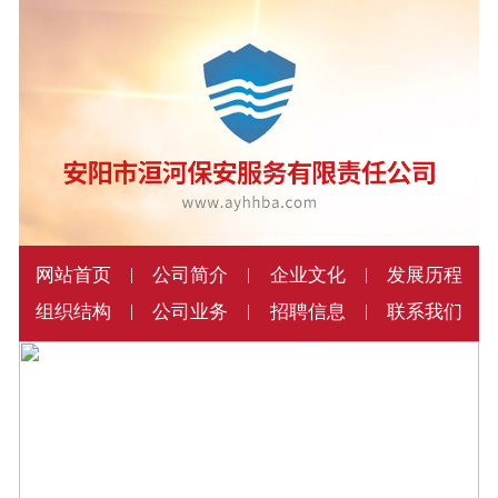
网站首页
公司简介
企业文化
发展历程
|
|
|
组织结构
公司业务
招聘信息
联系我们
|
|
|